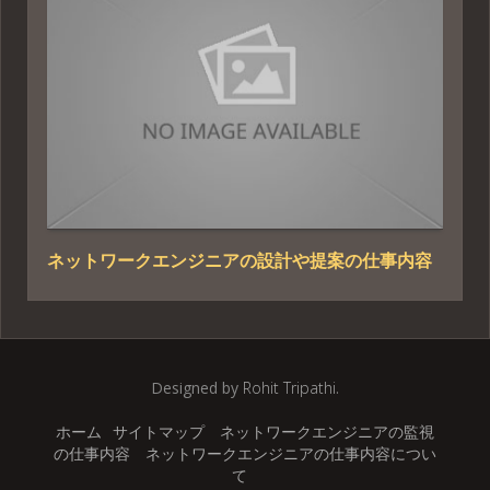
ネットワークエンジニアの設計や提案の仕事内容
Designed by
Rohit Tripathi
.
ホーム
サイトマップ
ネットワークエンジニアの監視
の仕事内容
ネットワークエンジニアの仕事内容につい
て