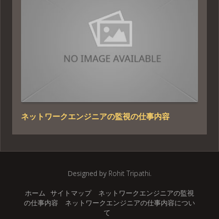
ネットワークエンジニアの監視の仕事内容
Designed by
Rohit Tripathi
.
ホーム
サイトマップ
ネットワークエンジニアの監視
の仕事内容
ネットワークエンジニアの仕事内容につい
て